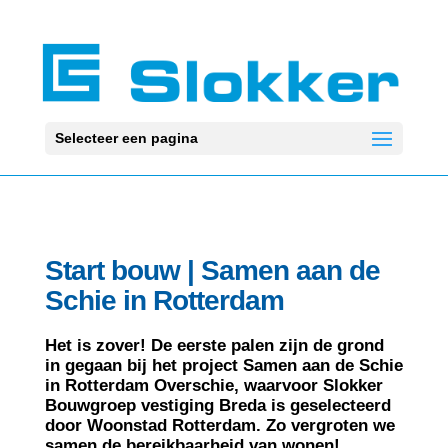
Selecteer een pagina
Start bouw | Samen aan de
Schie in Rotterdam
Het is zover! De eerste palen zijn de grond
in gegaan bij het project Samen aan de Schie
in Rotterdam Overschie, waarvoor Slokker
Bouwgroep vestiging Breda is geselecteerd
door Woonstad Rotterdam. Zo vergroten we
samen de bereikbaarheid van wonen!