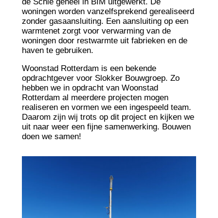
de Schie geheel in BIM uitgewerkt. De
woningen worden vanzelfsprekend gerealiseerd
zonder gasaansluiting. Een aansluiting op een
warmtenet zorgt voor verwarming van de
woningen door restwarmte uit fabrieken en de
haven te gebruiken.
Woonstad Rotterdam is een bekende
opdrachtgever voor Slokker Bouwgroep. Zo
hebben we in opdracht van Woonstad
Rotterdam al meerdere projecten mogen
realiseren en vormen we een ingespeeld team.
Daarom zijn wij trots op dit project en kijken we
uit naar weer een fijne samenwerking. Bouwen
doen we samen!