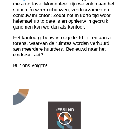
metamorfose. Momenteel zijn we volop aan het
slopen én weer opbouwen, verduurzamen en
opnieuw inrichten! Zodat het in korte tijd weer
helemaal up to date is en opnieuw in gebruik
genomen kan worden als kantoor.
Het kantoorgebouw is opgedeeld in een aantal
torens, waarvan de ruimtes worden verhuurd
aan meerdere huurders. Benieuwd naar het
eindresultaat?
Blijf ons volgen!