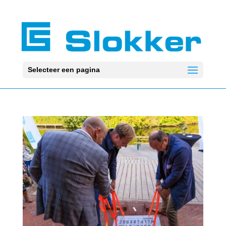
Selecteer een pagina