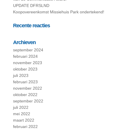
UPDATE DFRSLND
Koopovereenkomst Missiehuis Park ondertekend!
Recente reacties
Archieven
september 2024
februari 2024
november 2023
oktober 2023
juli 2023
februari 2023
november 2022
oktober 2022
september 2022
juli 2022
mei 2022
maart 2022
februari 2022