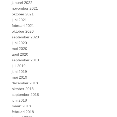
januari 2022
november 2021
oktober 2021
juni 2021
februari 2021
oktober 2020
september 2020
juni 2020
mei 2020
april 2020
september 2019
juli 2019
juni 2019
mei 2019
december 2018
oktober 2018
september 2018
juni 2018
maart 2018
februari 2018